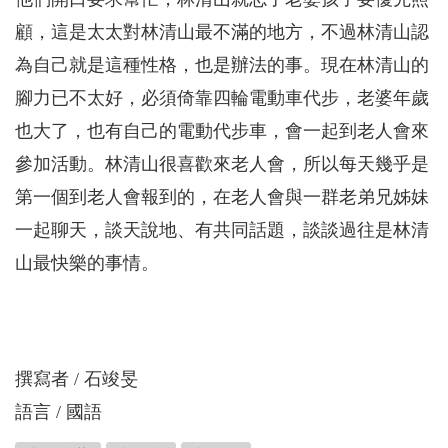
顧，這是太太對林清山最不滿的地方，不過林清山認
為自己就是這種性格，也是辦法的事。現在林清山的
腳力已不太好，必須倚靠四輪電動車代步，老婆年歲
也大了，也有自己的電動代步車，會一起到老人會來
參加活動。林清山很喜歡來老人會，所以每天幾乎是
第一個到老人會報到的，在老人會與一群老弟兄姊妹
一起聊天，談天說地、有共同話題，談談過往是林清
山最快樂的事情。
撰寫者
石竣旻
語言
國語