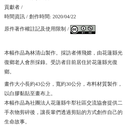
貢獻者
時間資訊
創作時間: 2020/04/22
原件著作權註記及使用限制
本幅作品為林清山製作。採訪者傅飛嫦，由花蓮縣光
復鄉老人會所採錄。受訪者目前居住於花蓮縣光復
鄉。
畫作大小長約43公分，寬約30公分，布料材質製作，
以白膠黏貼至畫布上。
本幅作品為社團法人花蓮縣牛犁社區交流協會提供二
手衣物剪碎後，讓長輩們透過剪貼的方式創作自己的
生命故事。